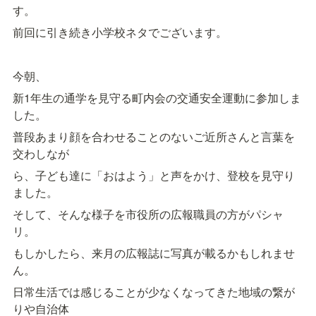
す。
前回に引き続き小学校ネタでございます。
今朝、
新1年生の通学を見守る町内会の交通安全運動に参加しま
した。
普段あまり顔を合わせることのないご近所さんと言葉を
交わしなが
ら、子ども達に「おはよう」と声をかけ、登校を見守り
ました。
そして、そんな様子を市役所の広報職員の方がパシャ
リ。
もしかしたら、来月の広報誌に写真が載るかもしれませ
ん。
日常生活では感じることが少なくなってきた地域の繋が
りや自治体