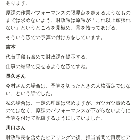
あります。
原課の作業パフォーマンスの限界点を超えるようなもの
までは求めないよう、財政課は原課が「これ以上頑張れ
ない」というところを見極め、骨を拾ってあげる。
そういう形での予算の付け方をしています。
吉本
代替手段も含めて財政課が提示する。
仕事の結果で見せるような形ですね。
長久さん
今村さんの場合は、予算を切ったときの人格否定ではな
い、という話でした。
私の場合は、一定の理屈は求めますが、ガツガツ責める
のではなく、原課のパフォーマンスが下がらないように
予算を付けて配慮するようにしていました。
川口さん
財政課長を含めたヒアリングの後、担当者間で再度ヒア