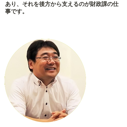
あり、それを後方から支えるのが財政課の仕