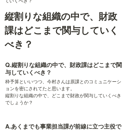
ていくべき？
縦割りな組織の中で、財政
課はどこまで関与していく
べき？
Q.縦割りな組織の中で、財政課はどこまで関
与していくべき？
枠予算といいつつ、今村さんは原課とのコミュニケーシ
ョンを密にされてたと思います。

縦割りな組織の中で、どこまで財政が関与していくべき
でしょうか？
A.あくまでも事業担当課が前線に立つ主役で