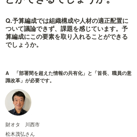
Q.予算編成では組織構成や人材の適正配置に
ついて議論できず、課題を感じています。予
算編成にこの要素を取り入れることができる
でしょうか。
A　「部署間を超えた情報の共有化」と「首長、職員の意
識改革」が必要です。
財オタ　川西市
松木茂弘さん