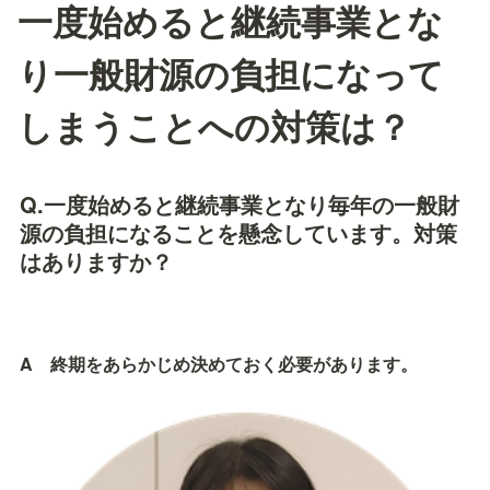
一度始めると継続事業とな
り一般財源の負担になって
しまうことへの対策は？
Q.一度始めると継続事業となり毎年の一般財
源の負担になることを懸念しています。対策
はありますか？
A　終期をあらかじめ決めておく必要があります。