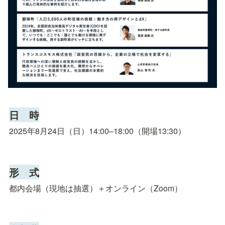
日　時
2025年8月24日（日）14:00–18:00（開場13:30）
形　式
都内会場（現地は抽選）＋オンライン（Zoom）