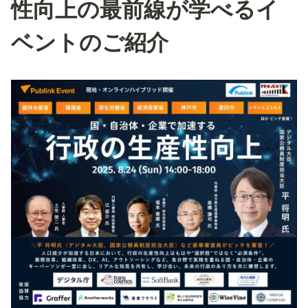
性向上の最前線が学べるイ
ベントのご紹介