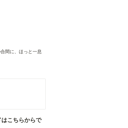
の合間に、ほっと一息
ードはこちらからで