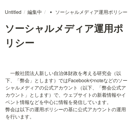
Untitled
/
編集中
/
ソーシャルメディア運用ポリシー
▪️
ソーシャルメディア運用ポ
リシー
　一般社団法人新しい自治体財政を考える研究会（以
下、「弊会」とします）ではFacebookやnoteなどのソー
シャルメディアの公式アカウント（以下、「弊会公式ア
カウント」とします）で、ウェブサイトの新着情報やイ
ベント情報などを中心に情報を発信しています。

弊会は以下の運用ポリシーの基に公式アカウントの運用
を行います。