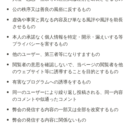
公の秩序又は善良の風俗に反するもの
虚偽や事実と異なる内容及び単なる風評や風評を助長
させるもの
本人の承諾なく個人情報を特定・開示・漏えいする等
プライバシーを害するもの
他のユーザー、第三者等になりすますもの
閲覧者の意思を確認しないで、当ページの閲覧者を他
のウェブサイト等に誘導することを目的とするもの
有害なプログラムへの誘導をするもの
同一のユーザーにより繰り返し投稿される、同一内容
のコメントや似通ったコメント
弊会の発信する内容の一部又は全部を改変するもの
弊会の発信する内容に関係ないもの