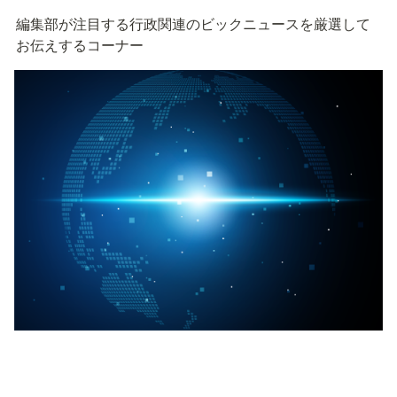
編集部が注目する行政関連のビックニュースを厳選して
お伝えするコーナー