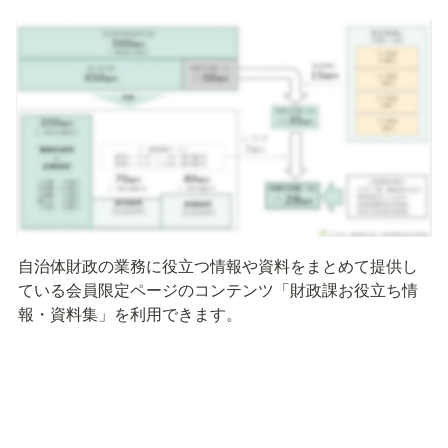
自治体財政の業務に役立つ情報や資料をまとめて提供し
ている会員限定ページのコンテンツ「財政課お役立ち情
報・資料集」を利用できます。