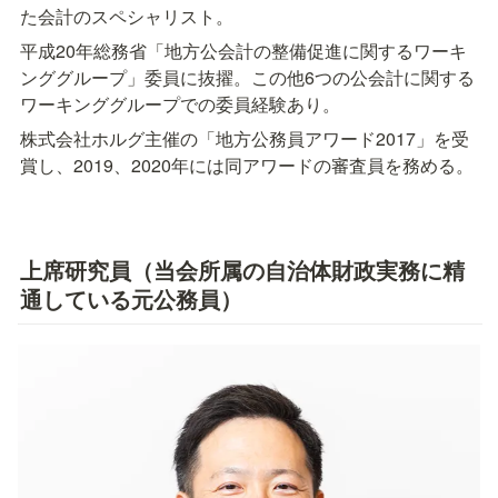
た会計のスペシャリスト。
平成20年総務省「地方公会計の整備促進に関するワーキ
ンググループ」委員に抜擢。この他6つの公会計に関する
ワーキンググループでの委員経験あり。
株式会社ホルグ主催の「地方公務員アワード2017」を受
賞し、2019、2020年には同アワードの審査員を務める。
上席研究員（当会所属の自治体財政実務に精
通している元公務員）