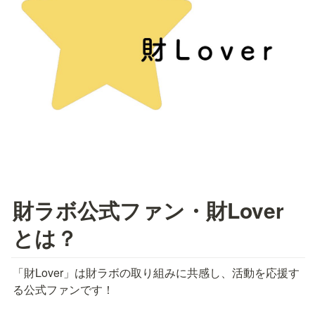
財ラボ公式ファン・財Lover
とは？
「財Lover」は財ラボの取り組みに共感し、活動を応援す
る公式ファンです！