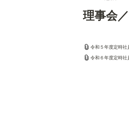
理事会／
令和５年度定時社員
令和６年度定時社員