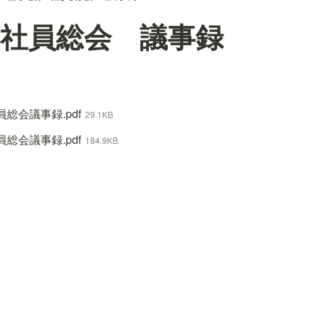
社員総会 議事録
総会議事録.pdf
29.1KB
総会議事録.pdf
184.9KB