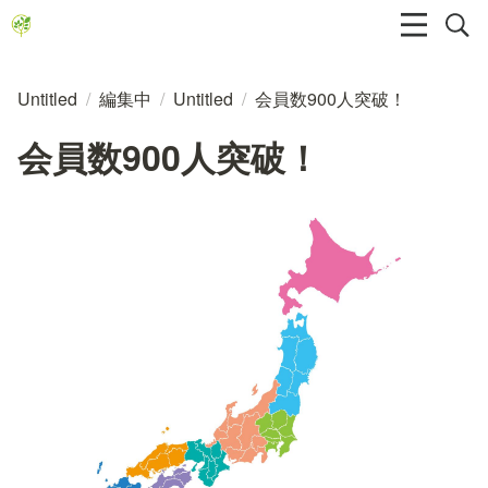
Untitled
/
編集中
/
Untitled
/
会員数900人突破！
会員数900人突破！