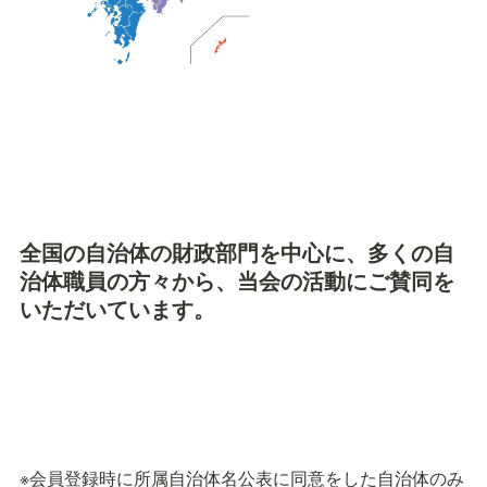
全国の自治体の財政部門を中心に、多くの自
治体職員の方々から、当会の活動にご賛同を
いただいています。
※会員登録時に所属自治体名公表に同意をした自治体のみ