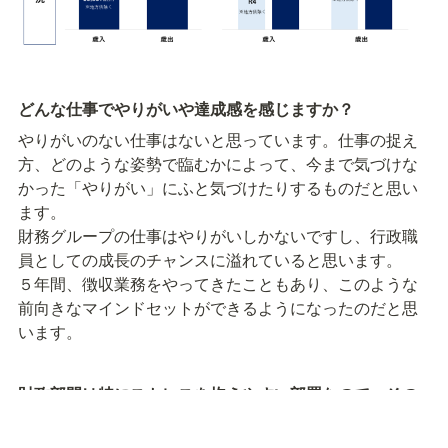
どんな仕事でやりがいや達成感を感じますか？
やりがいのない仕事はないと思っています。仕事の捉え
方、どのような姿勢で臨むかによって、今まで気づけな
かった「やりがい」にふと気づけたりするものだと思い
ます。

財務グループの仕事はやりがいしかないですし、行政職
員としての成長のチャンスに溢れていると思います。

５年間、徴収業務をやってきたこともあり、このような
前向きなマインドセットができるようになったのだと思
います。
財政部門は特にストレスを抱えやすい部署なので、その
ようなマインドセットは重要ですよね。