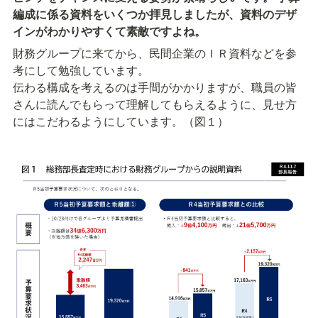
編成に係る資料をいくつか拝見しましたが、資料のデザ
インがわかりやすくて素敵ですよね。
財務グループに来てから、民間企業のＩＲ資料などを参
考にして勉強しています。

伝わる構成を考えるのは手間がかかりますが、職員の皆
さんに読んでもらって理解してもらえるように、見せ方
にはこだわるようにしています。（図１）