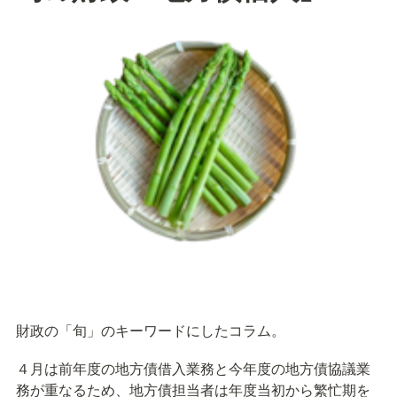
財政の「旬」のキーワードにしたコラム。
４月は前年度の地方債借入業務と今年度の地方債協議業
務が重なるため、地方債担当者は年度当初から繁忙期を