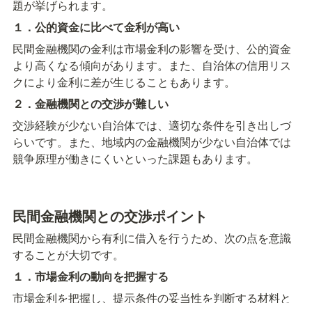
題が挙げられます。
１．公的資金に比べて金利が高い
民間金融機関の金利は市場金利の影響を受け、公的資金
より高くなる傾向があります。また、自治体の信用リス
クにより金利に差が生じることもあります。
２．金融機関との交渉が難しい
交渉経験が少ない自治体では、適切な条件を引き出しづ
らいです。また、地域内の金融機関が少ない自治体では
競争原理が働きにくいといった課題もあります。
民間金融機関との交渉ポイント
民間金融機関から有利に借入を行うため、次の点を意識
することが大切です。
１．市場金利の動向を把握する
市場金利を把握し、提示条件の妥当性を判断する材料と