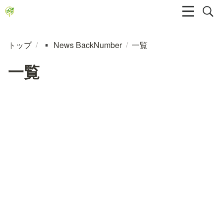
トップ
/
News BackNumber
/
一覧
▪️
一覧