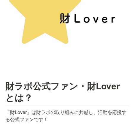
財ラボ公式ファン・財Lover
とは？
「財Lover」は財ラボの取り組みに共感し、活動を応援す
る公式ファンです！