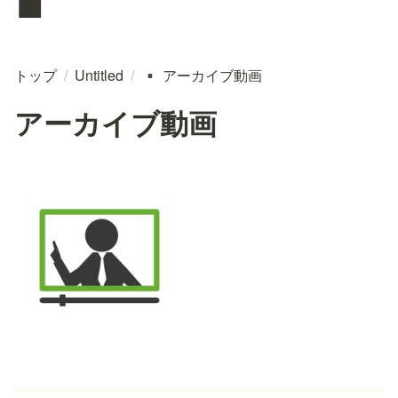
トップ
/
Untitled
/
アーカイブ動画
▪️
アーカイブ動画