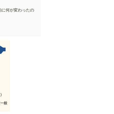
的に何が変わったの