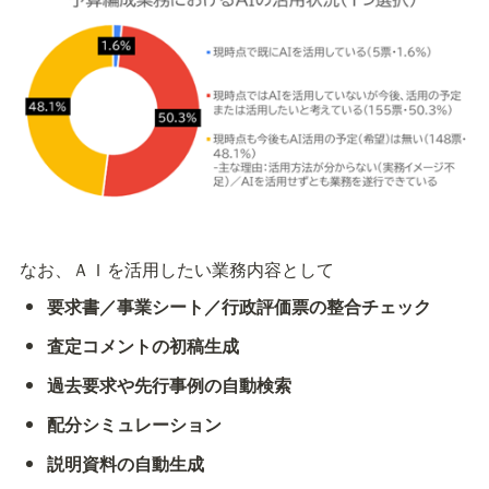
なお、ＡＩを活用したい業務内容として
要求書／事業シート／行政評価票の整合チェック
査定コメントの初稿生成
過去要求や先行事例の自動検索
配分シミュレーション
説明資料の自動生成