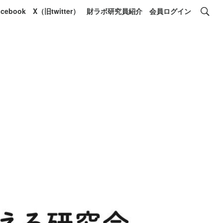
acebook
X（旧twitter）
財ラボ研究員紹介
会員ログイン