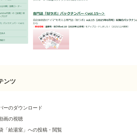
テンツ
バーのダウンロード
動画の視聴
袋「給湯室」への投稿・閲覧