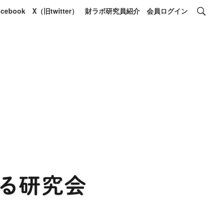
acebook
X（旧twitter）
財ラボ研究員紹介
会員ログイン