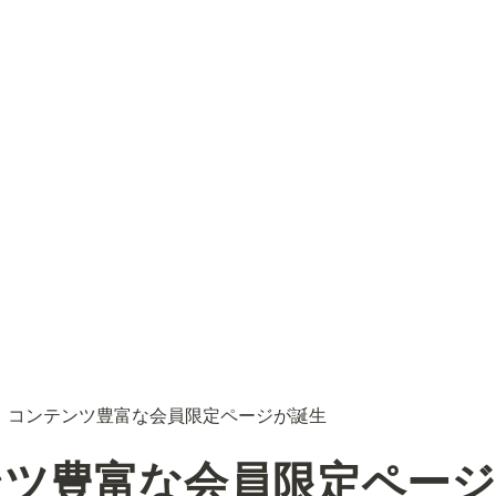
コンテンツ豊富な会員限定ページが誕生
️
ンツ豊富な会員限定ページ