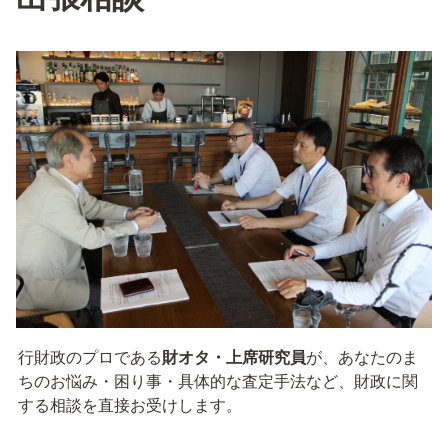
行財政のプロである
財オタ・上席研究員
が、あなたのま
ちのお悩み・困り事・具体的な査定手法など、財政に関
する相談を直接お受けします。