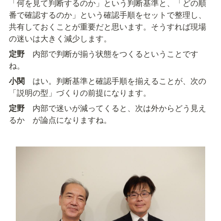
「何を見て判断するのか」という判断基準と、「どの順
番で確認するのか」という確認手順をセットで整理し、
共有しておくことが重要だと思います。そうすれば現場
の迷いは大きく減少します。
定野
　内部で判断が揃う状態をつくるということです
ね。
小関
　はい。判断基準と確認手順を揃えることが、次の
「説明の型」づくりの前提になります。
定野
　内部で迷いが減ってくると、次は外からどう見え
るか　が論点になりますね。