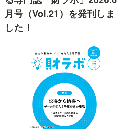
月号（Vol.21）を発刊しま
した！