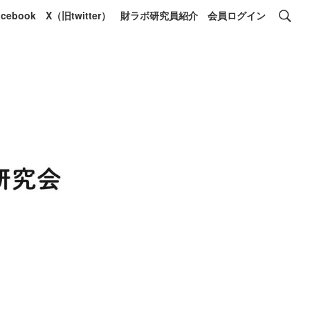
acebook
X（旧twitter）
財ラボ研究員紹介
会員ログイン