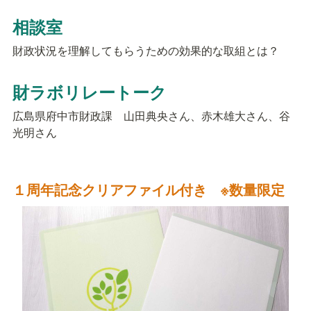
相談室
財政状況を理解してもらうための効果的な取組とは？
財ラボリレートーク
広島県府中市財政課　山田典央さん、赤木雄大さん、谷
光明さん
１周年記念クリアファイル付き　※数量限定