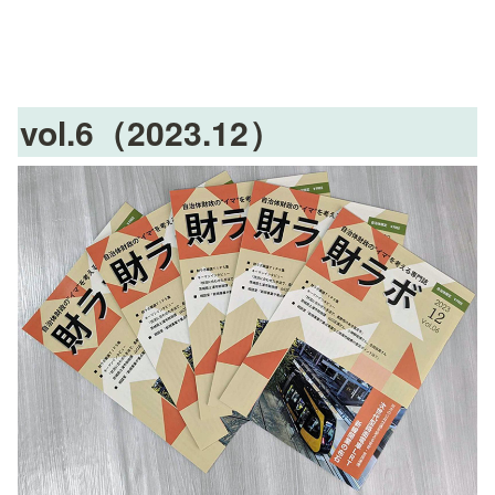
vol.6（2023.12）