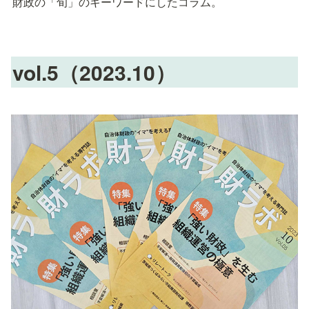
財政の「旬」のキーワードにしたコラム。
vol.5（2023.10）