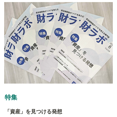
特集
「資産」を見つける発想