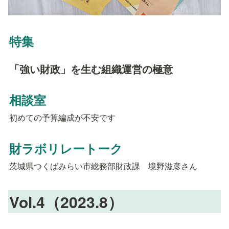
特集
「強い財政」を生む組織運営の極意
相談室
初めての予算編成が不安です
財ラボリレートーク
茨城県つくばみらい市総務部財政課　境野滋彦さん
Vol.4（2023.8）