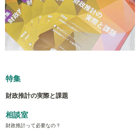
特集
財政推計の実際と課題
相談室
財政推計って必要なの？