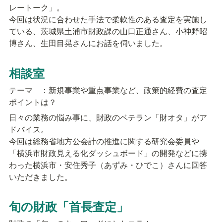
レートーク」。

今回は状況に合わせた手法で柔軟性のある査定を実施し
ている、茨城県土浦市財政課の山口正通さん、小神野昭
博さん、生田目晃さんにお話を伺いました。
相談室
テーマ　：新規事業や重点事業など、政策的経費の査定
ポイントは？
日々の業務の悩み事に、財政のベテラン「財オタ」がア
ドバイス。

今回は総務省地方公会計の推進に関する研究会委員や
「横浜市財政見える化ダッシュボード」の開発などに携
わった横浜市・安住秀子（あずみ・ひでこ）さんに回答
いただきました。
旬の財政「首長査定」