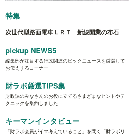
特集
次世代型路面電車ＬＲＴ　新線開業の布石
pickup NEWS5
編集部が注目する行政関連のビックニュースを厳選して
お伝えするコーナー
財ラボ厳選TIPS集
財政課のみなさんのお役に立てるさまざまなヒントやテ
クニックを集約しました
キーマンインタビュー
「財ラボ会員がイマ考えていること」を聞く「財ラボリ