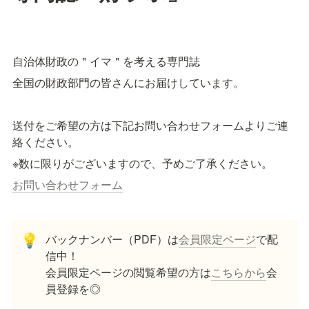
自治体財政の＂イマ＂を考える専門誌
全国の財政部門の皆さんにお届けしています。
送付をご希望の方は下記お問い合わせフォームよりご連
絡ください。
※数に限りがございますので、予めご了承ください。
お問い合わせフォーム
バックナンバー（PDF）は
会員限定ページ
で配
💡
信中！

会員限定ページの閲覧希望の方は
こちらから
会
員登録を◎