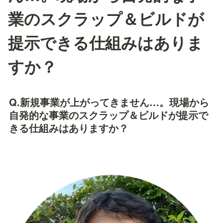
業のスクラップ＆ビルドが
提示できる仕組みはありま
すか？
Q.新規事業が上がってきません…。現場から
自発的な事業のスクラップ＆ビルドが提示で
きる仕組みはありますか？