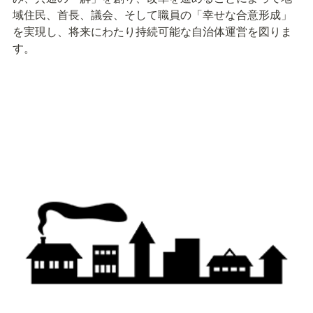
域住民、首長、議会、そして職員の「幸せな合意形成」
を実現し、将来にわたり持続可能な自治体運営を図りま
す。