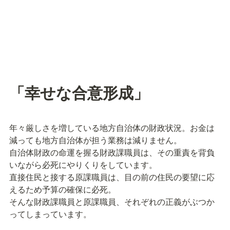
「幸せな合意形成」
年々厳しさを増している地方自治体の財政状況。お金は
減っても地方自治体が担う業務は減りません。

自治体財政の命運を握る財政課職員は、その重責を背負
いながら必死にやりくりをしています。

直接住民と接する原課職員は、目の前の住民の要望に応
えるため予算の確保に必死。

そんな財政課職員と原課職員、それぞれの正義がぶつか
ってしまっています。