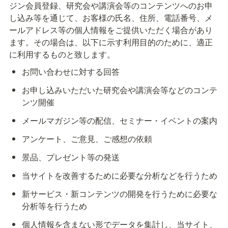
ジン会員登録、研究会や講演会等のコンテンツへのお申
し込み等を通じて、お客様の氏名、住所、電話番号、メ
ールアドレス等の個人情報をご提供いただく場合があり
ます。その場合は、以下に示す利用目的のために、適正
に利用するものと致します。
お問い合わせに対する回答
お申し込みいただいた研究会や講演会等などのコンテ
ンツ開催
メールマガジン等の配信、セミナー・イベントの案内
アンケート、ご意見、ご感想の依頼
景品、プレゼント等の発送
当サイトを改善するために必要な分析などを行うため
新サービス・新コンテンツの開発を行うために必要な
分析等を行うため
個人情報を含まない形でデータを集計し、当サイト、