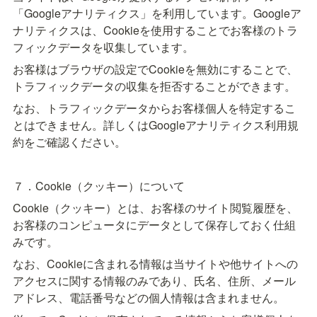
「Googleアナリティクス」を利用しています。Googleア
ナリティクスは、Cookieを使用することでお客様のトラ
フィックデータを収集しています。
お客様はブラウザの設定でCookieを無効にすることで、
トラフィックデータの収集を拒否することができます。
なお、トラフィックデータからお客様個人を特定するこ
とはできません。詳しくはGoogleアナリティクス利用規
約をご確認ください。
７．Cookie（クッキー）について
Cookie（クッキー）とは、お客様のサイト閲覧履歴を、
お客様のコンピュータにデータとして保存しておく仕組
みです。
なお、Cookieに含まれる情報は当サイトや他サイトへの
アクセスに関する情報のみであり、氏名、住所、メール 
アドレス、電話番号などの個人情報は含まれません。