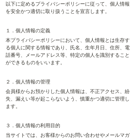
以下に定めるプライバシーポリシーに従って、個人情報
を安全かつ適切に取り扱うことを宣言します。
１．個人情報の定義
本プライバシーポリシーにおいて、個人情報とは生存す
る個人に関する情報であり、氏名、生年月日、住所、電
話番号、メールアドレス等、特定の個人を識別すること
ができるものをいいます。
２．個人情報の管理
会員様からお預かりした個人情報は、不正アクセス、紛
失、漏えい等が起こらないよう、慎重かつ適切に管理し
ます。
３．個人情報の利用目的
当サイトでは、お客様からのお問い合わせやメールマガ