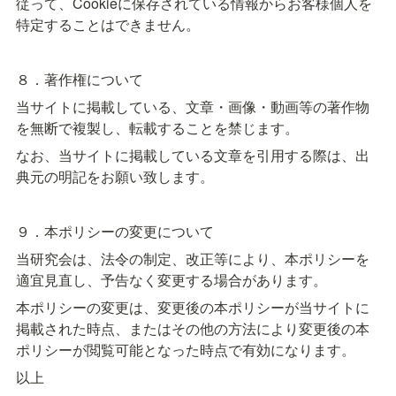
従って、Cookieに保存されている情報からお客様個人を
特定することはできません。
８．著作権について
当サイトに掲載している、文章・画像・動画等の著作物
を無断で複製し、転載することを禁じます。
なお、当サイトに掲載している文章を引用する際は、出
典元の明記をお願い致します。
９．本ポリシーの変更について
当研究会は、法令の制定、改正等により、本ポリシーを
適宜見直し、予告なく変更する場合があります。
本ポリシーの変更は、変更後の本ポリシーが当サイトに
掲載された時点、またはその他の方法により変更後の本
ポリシーが閲覧可能となった時点で有効になります。
以上