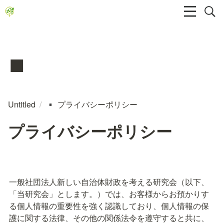
▪️
Untitled
/
プライバシーポリシー
▪️
プライバシーポリシー
一般社団法人新しい自治体財政を考える研究会（以下、
「当研究会」とします。）では、お客様からお預かりす
る個人情報の重要性を強く認識しており、個人情報の保
護に関する法律、その他の関係法令を遵守すると共に、