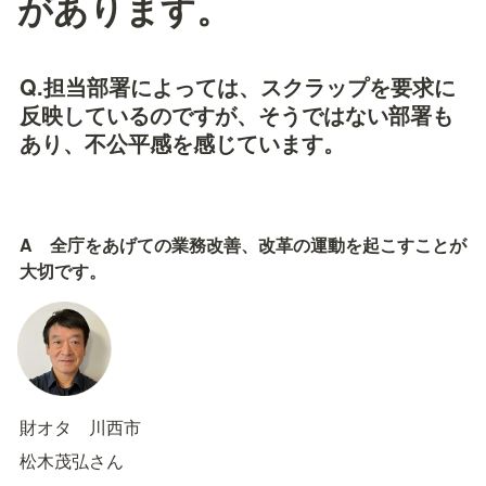
があります。
Q.担当部署によっては、スクラップを要求に
反映しているのですが、そうではない部署も
あり、不公平感を感じています。
A　全庁をあげての業務改善、改革の運動を起こすことが
大切です。
財オタ　川西市
松木茂弘さん