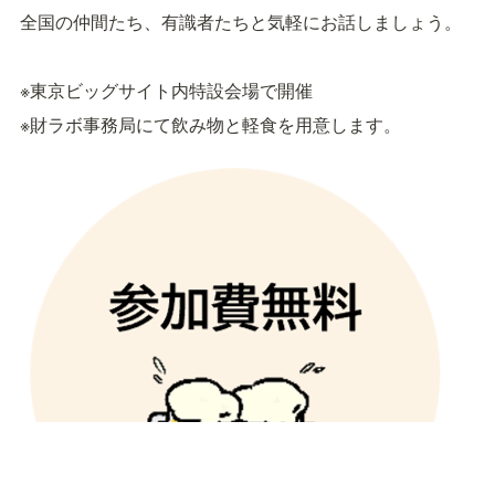
全国の仲間たち、有識者たちと気軽にお話しましょう。
※東京ビッグサイト内特設会場で開催
※財ラボ事務局にて飲み物と軽食を用意します。