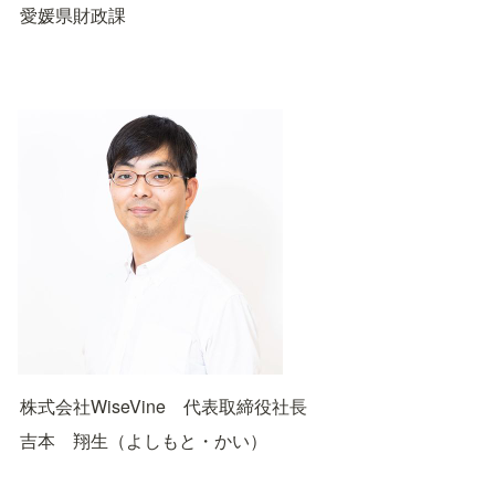
愛媛県財政課
株式会社WiseVine　代表取締役社長
吉本　翔生（よしもと・かい）