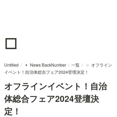
◽
Untitled
/
News BackNumber
/
一覧
/
オフライン
▪️
◽
イベント！自治体総合フェア2024登壇決定！
オフラインイベント！自治
体総合フェア2024登壇決
定！