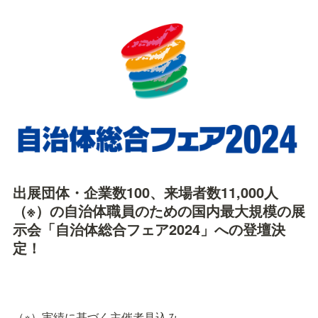
出展団体・企業数100、来場者数11,000人
（※）の自治体職員のための国内最大規模の展
示会「自治体総合フェア2024」への登壇決
定！
（※）実績に基づく主催者見込み