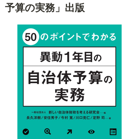
予算の実務」出版