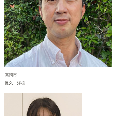
高岡市
長久　洋樹