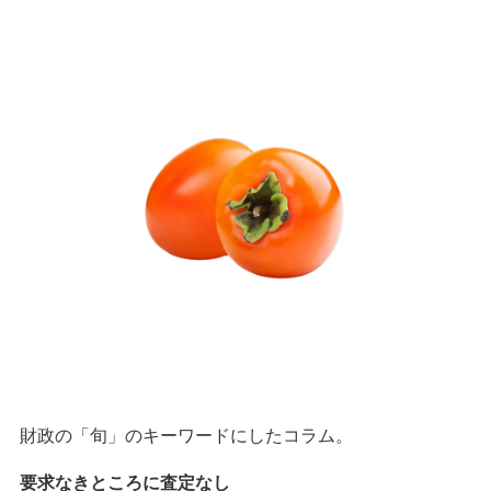
財政の「旬」のキーワードにしたコラム。
要求なきところに査定なし