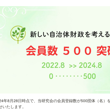
024年8月28日時点で、当研究会の会員登録数が500団体（名
せいたします。