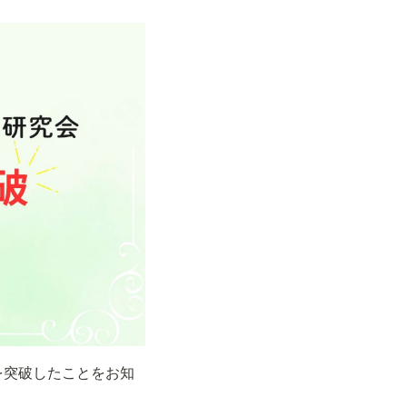
）を突破したことをお知