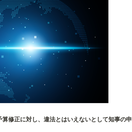
予算修正に対し、違法とはいえないとして知事の