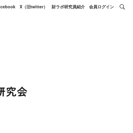
acebook
X（旧twitter）
財ラボ研究員紹介
会員ログイン