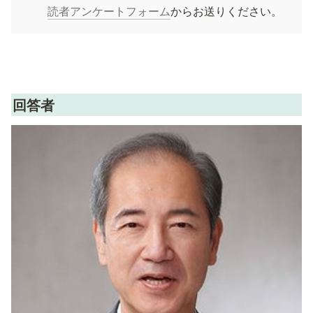
読者アンケートフォーム
からお送りください。
回答者