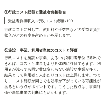
①行政コスト総額と受益者負担割合
受益者負担収入÷行政コスト総額×100
行政コストに対して、使用料や手数料などの受益者負担
収入がどの程度を占めるかを示します。
②施設・事業、利用者単位のコストと評価
行政コストを施設や事業、あるいは利用者単位で算出で
きれば、コストと成果をより具体的に評価できます。利
用者が減っても固定費は変わらない施設や事業が多く、
結果として利用者１人あたりコストは上昇します。つま
り、コスト総額が同じでも効率が下がっている可能性が
あるという点がポイントです。こうした視点は、事業評
価や新規事業の判断にも活かせます。