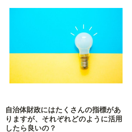
自治体財政にはたくさんの指標があ
りますが、それぞれどのように活用
したら良いの？　