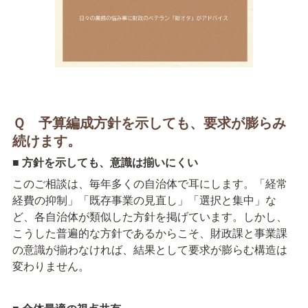
Ｑ　予算編成方針を示しても、要求が膨らみ
続けます。
■ 
方針を示しても、意識は揃いにくい
このご相談は、毎年多くの自治体で耳にします。「経常
経費の抑制」「既存事業の見直し」「選択と集中」な
ど、各自治体が類似した方針を掲げています。しかし、
こうした普遍的な方針であるからこそ、財政課と事業課
の意識が揃わなければ、結果として要求が膨らむ構造は
変わりません。