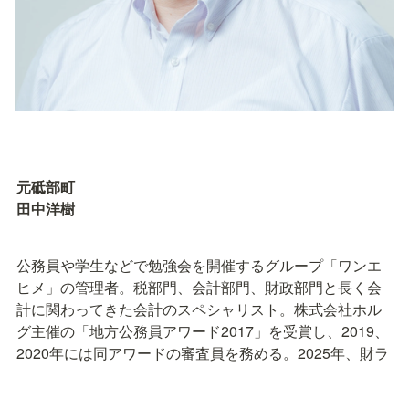
元砥部町

田中洋樹
公務員や学生などで勉強会を開催するグループ「ワンエ
ヒメ」の管理者。税部門、会計部門、財政部門と長く会
計に関わってきた会計のスペシャリスト。株式会社ホル
グ主催の「地方公務員アワード2017」を受賞し、2019、
2020年には同アワードの審査員を務める。2025年、財ラ