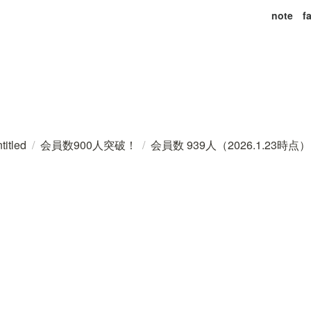
note
f
titled
/
会員数900人突破！
/
会員数 939人（2026.1.23時点