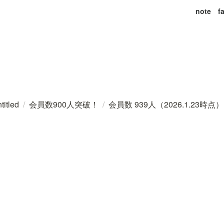
note
f
titled
/
会員数900人突破！
/
会員数 939人（2026.1.23時点