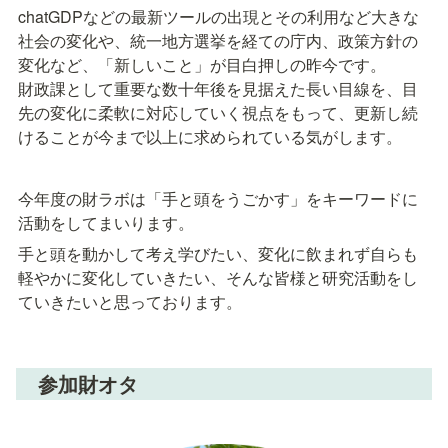
chatGDPなどの最新ツールの出現とその利用など大きな
社会の変化や、統一地方選挙を経ての庁内、政策方針の
変化など、「新しいこと」が目白押しの昨今です。

財政課として重要な数十年後を見据えた長い目線を、目
先の変化に柔軟に対応していく視点をもって、更新し続
けることが今まで以上に求められている気がします。
今年度の財ラボは「手と頭をうごかす」をキーワードに
活動をしてまいります。
手と頭を動かして考え学びたい、変化に飲まれず自らも
軽やかに変化していきたい、そんな皆様と研究活動をし
ていきたいと思っております。
　参加財オタ