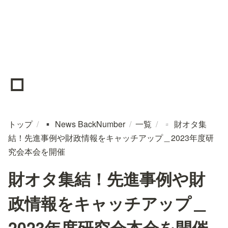
▫️
トップ
/
News BackNumber
/
一覧
/
財オタ集
▪️
▫️
結！先進事例や財政情報をキャッチアップ＿2023年度研
究会本会を開催
財オタ集結！先進事例や財
政情報をキャッチアップ＿
2023年度研究会本会を開催