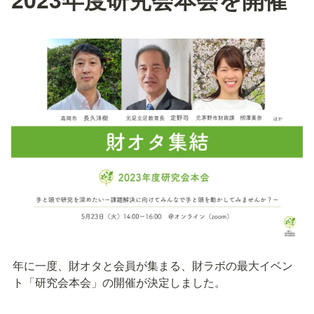
年に一度、財オタと会員が集まる、財ラボの最大イベン
ト「研究会本会」の開催が決定しました。