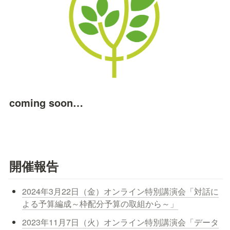
coming soon…
開催報告
2024年3月22日（金）オンライン特別講演会「対話に
よる予算編成～枠配分予算の取組から～」
2023年11月7日（火）オンライン特別講演会「データ