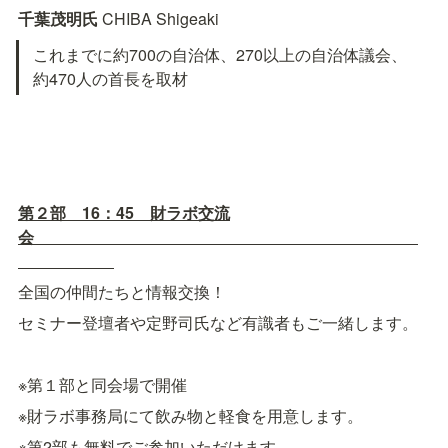
千葉茂明氏 
CHIBA Shigeaki
これまでに約700の自治体、270以上の自治体議会、
約470人の首長を取材
第２部　16：45　財ラボ交流
会　　　　　　　　　　　　　　　　　　　　　　　　
全国の仲間たちと情報交換！
セミナー登壇者や定野司氏など有識者もご一緒します。
※第１部と同会場で開催
※財ラボ事務局にて飲み物と軽食を用意します。
※第2部も無料でご参加いただけます。