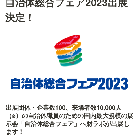
自治体総合フェア2023出展
決定！
出展団体・企業数100、来場者数10,000人
（※）の自治体職員のための国内最大規模の展
示会「自治体総合フェア」へ財ラボが出展し
ます！