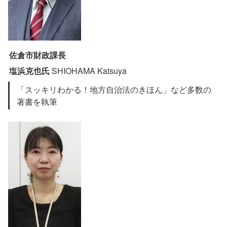
佐倉市財政課長
塩浜克也氏 
SHIOHAMA Katsuya
「スッキリわかる！地方自治法のきほん」など多数の
著書を執筆