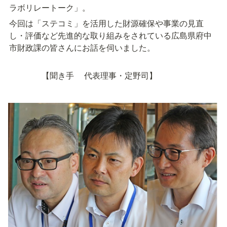
ラボリレートーク」。
今回は「ステコミ」を活用した財源確保や事業の見直
し・評価など先進的な取り組みをされている広島県府中
市財政課の皆さんにお話を伺いました。
　　　　【聞き手　 代表理事・定野司】