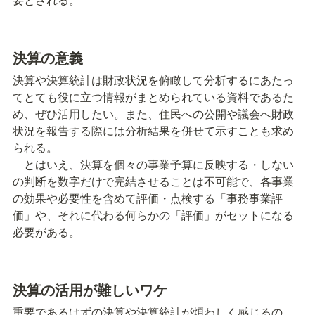
決算の意義
決算や決算統計は財政状況を俯瞰して分析するにあたっ
てとても役に立つ情報がまとめられている資料であるた
め、ぜひ活用したい。また、住民への公開や議会へ財政
状況を報告する際には分析結果を併せて示すことも求め
られる。

　とはいえ、決算を個々の事業予算に反映する・しない
の判断を数字だけで完結させることは不可能で、各事業
の効果や必要性を含めて評価・点検する「事務事業評
価」や、それに代わる何らかの「評価」がセットになる
必要がある。
決算の活用が難しいワケ
重要であるはずの決算や決算統計が煩わしく感じるの