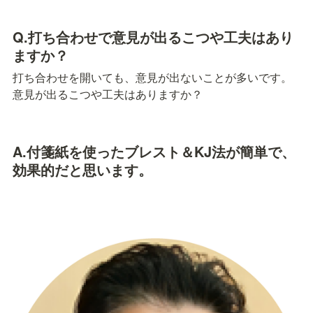
Q.打ち合わせで意見が出るこつや工夫はあり
ますか？
打ち合わせを開いても、意見が出ないことが多いです。
意見が出るこつや工夫はありますか？
A.付箋紙を使ったブレスト＆KJ法が簡単で、
効果的だと思います。