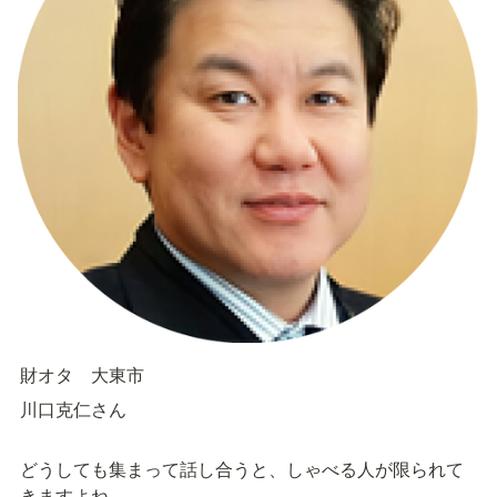
財オタ　大東市
川口克仁さん
どうしても集まって話し合うと、しゃべる人が限られて
きますよね。